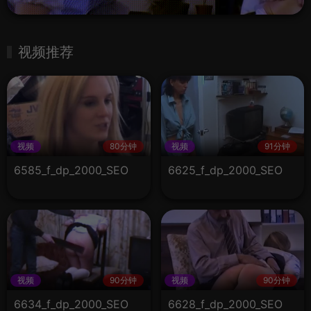
视频推荐
视频
80分钟
视频
91分钟
6585_f_dp_2000_SEO
6625_f_dp_2000_SEO
视频
90分钟
视频
90分钟
6634_f_dp_2000_SEO
6628_f_dp_2000_SEO