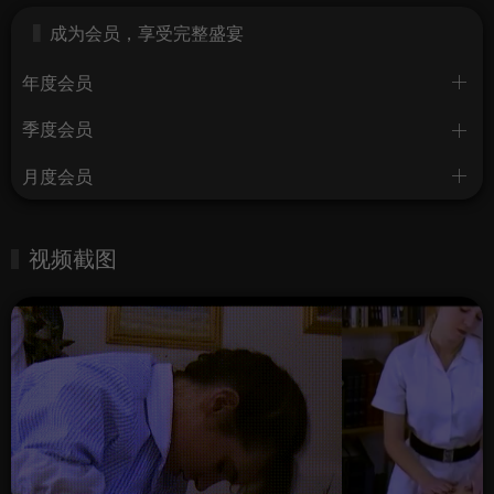
成为会员，享受完整盛宴
年度会员
季度会员
月度会员
视频截图