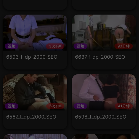
视频
36分钟
视频
90分钟
6593_f_dp_2000_SEO
6637_f_dp_2000_SEO
视频
69分钟
视频
41分钟
6567_f_dp_2000_SEO
6598_f_dp_2000_SEO