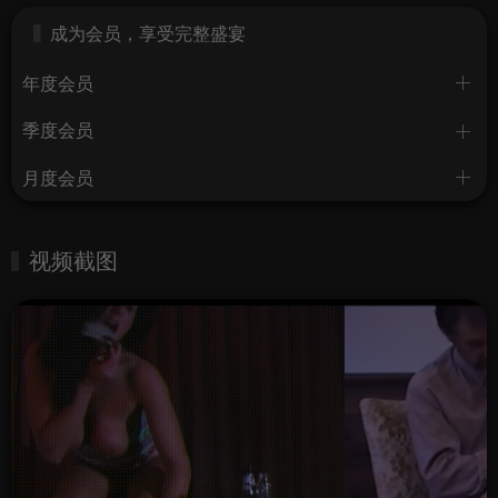
成为会员，享受完整盛宴
年度会员
季度会员
月度会员
视频截图