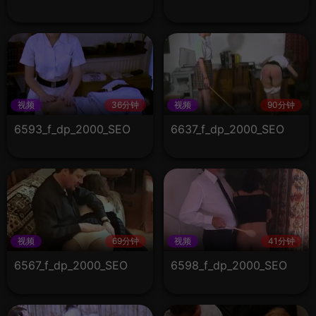
视频
36分钟
视频
90分钟
6593_f_dp_2000_SEO
6637_f_dp_2000_SEO
视频
69分钟
视频
41分钟
6567_f_dp_2000_SEO
6598_f_dp_2000_SEO