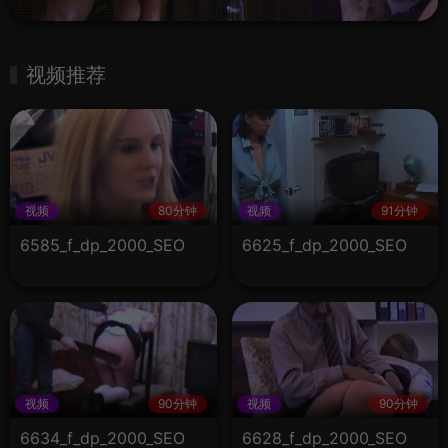
视频推荐
视频
80分钟
视频
91分钟
6585_f_dp_2000_SEO
6625_f_dp_2000_SEO
视频
90分钟
视频
90分钟
6634_f_dp_2000_SEO
6628_f_dp_2000_SEO